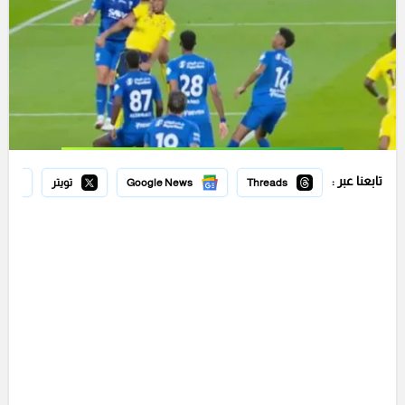
تابعنا عبر :
Threads
Google News
تويتر