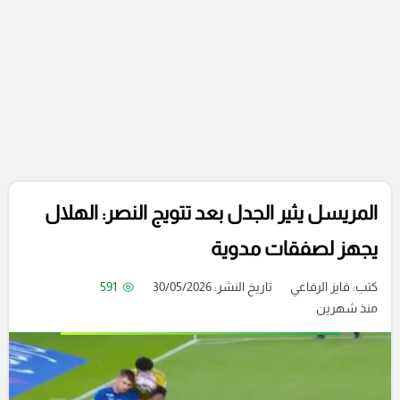
المريسل يثير الجدل بعد تتويج النصر: الهلال
يجهز لصفقات مدوية
كتب:
فايز الرفاعي
تاريخ النشر: 30/05/2026
591
منذ شهرين