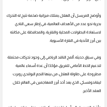
وأوضح المريسل أن الهلال يمتلك ميزانية ضخمة تتيح له التحرك
بحرية نحو عدد من الأهداف العالمية، في إطار سعي النادي
لاستعادة البطولات المحلية والقارية، والمحافظة على مكانته
بين أبرز الأندية في القارة الآسيوية.
وفي سياق حديثه، ألمح الناقد الرياضي إلى وجود تحركات محتملة
لتدعيم الخط الأمامي للفريق، مؤكدًا أن عدة أسماء عالمية
مطروحة على طاولة الهلال، من بينها النجم البولندي روبرت
ليفاندوفسكي، الذي يعد أحد أبرز المهاجمين في العالم خلال
العقد الأخير.