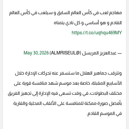
مهاجم لعب في كأس العالم السابق و سيلعب في كأس العالم
القادم و هو أساسي و كل نادي يتمناه
https://t.co/uqhqu469MY
— عبدالعزيز المريسل (@ALMRISEUL)
May 30, 2026
وتترقب جماهير الهلال ما ستسفر عنه تحركات الإدارة خلال
الأسابيع المقبلة، خاصة بعد موسم شهد منافسة قوية على
مختلف البطولات، في وقت تسعى فيه الإدارة إلى تجهيز الفريق
بأفضل صورة ممكنة للمنافسة على الألقاب المحلية والقارية
في الموسم القادم.