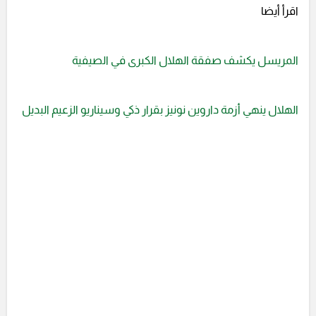
اقرأ أيضا
المريسل يكشف صفقة الهلال الكبرى في الصيفية
الهلال ينهي أزمة داروين نونيز بقرار ذكي وسيناريو الزعيم البديل