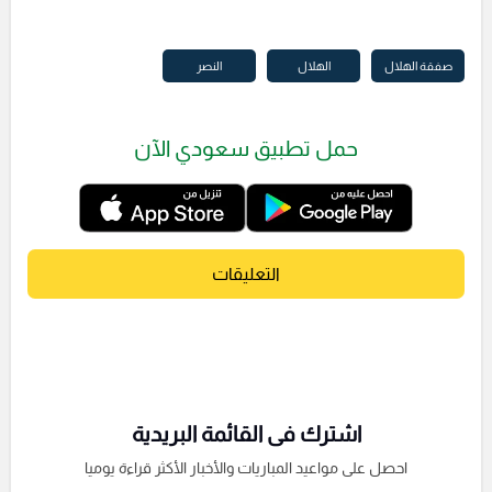
صفقة الهلال
الهلال
النصر
حمل تطبيق سعودي الآن
التعليقات
اشترك فى القائمة البريدية
احصل على مواعيد المباريات والأخبار الأكثر قراءة يوميا