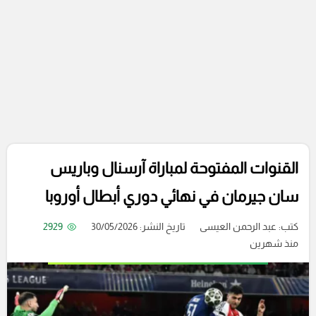
القنوات المفتوحة لمباراة آرسنال وباريس
سان جيرمان في نهائي دوري أبطال أوروبا
كتب:
عبد الرحمن العيسى
تاريخ النشر: 30/05/2026
2929
منذ شهرين