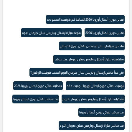
نهائي دوري أبطال أوروبا 2026 الساعة كم بتوقيت السعودية
نهائي دوري أبطال أوروبا 2026
موعد مباراة آرسنال وباريس سان جيرمان اليوم
ملخص مباراة ارسنال اليوم في نهائي دوري الابطال
مشاهدة مباراة آرسنال وباريس سان جيرمان بث مباشر
متى يبدأ ماتش ارسنال وباريس سان جيرمان اليوم السبت بتوقيت الرياض؟
توقيت نهائي دوري أبطال أوروبا بتوقيت مكة
تغطية نهائي دوري أبطال أوروبا 2026
تشكيلة مباراة آرسنال وباريس سان جيرمان اليوم
بث مباشر نهائي دوري ابطال اوروبا
بث مباشر نهائي دوري أبطال أوروبا
بث مباشر مباراة آرسنال وباريس سان جيرمان اليوم