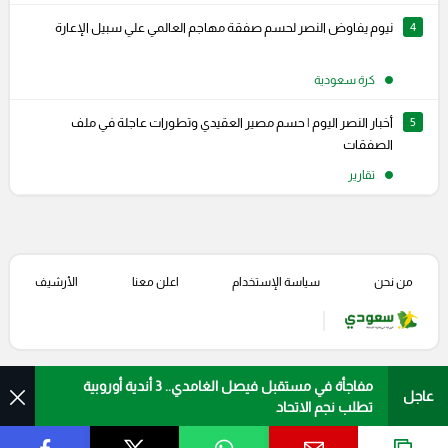
4
نيوم يفاوض النصر لحسم صفقة مهاجم العالمي علي سبيل الإعارة
كرة سعودية
5
أخبار النصر اليوم | حسم مصير العقيدي وتطورات عاجلة في ملف
الصفقات
تقارير
من نحن
سياسة الإستخدام
اعلن معنا
الأرشيف
مفاجأة في مستقبل فيصل الغامدي.. 3 أندية أوروبية
عاجل
تطلب نجم الاتحاد