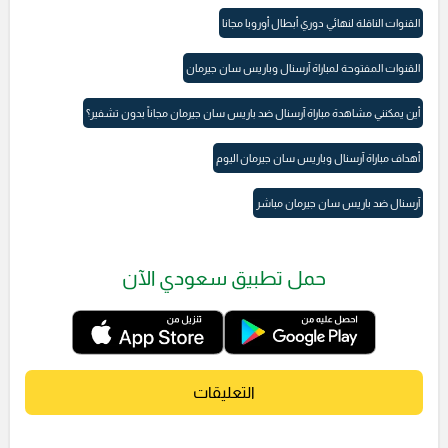
القنوات الناقلة لنهائي دوري أبطال أوروبا مجانا
القنوات المفتوحة لمباراة آرسنال وباريس سان جيرمان
أين يمكنني مشاهدة مباراة آرسنال ضد باريس سان جيرمان مجاناً بدون تشفير؟
أهداف مباراة آرسنال وباريس سان جيرمان اليوم
آرسنال ضد باريس سان جيرمان مباشر
حمل تطبيق سعودي الآن
التعليقات