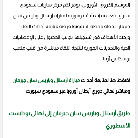
الموسم الكروي الأوروبي، يوفر لكم مركز مباريات سعودي
سبورت تغطية استثنائية وفورية لمباراة آرسنال وباريس سان
جيرمان لحظة بلحظة. لا تفوتوا فرصة متابعة أحداث اللقاء،
ورصد الأهداف فور تسجيلها، بجانب الحصول على الإحصائيات
الحية والتحديثات الفورية لنتيجة اللقاء مباشرة من قلب ملعب
بوشكاش آرينا.
اضغط هنا لمتابعة أحداث
مباراة آرسنال وباريس سان جيرمان
ومباشر نهائي دوري أبطال أوروبا عبر سعودي سبورت
طريق آرسنال وباريس سان جيرمان إلى نهائي بودابست
الأسطوري