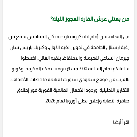
من يعتلي عرش القارة العجوز الليلة؟
في النهاية، نحن أمام ليلة كروية تاريخية بكل المقاييس تجمع بين
رغبة آرسنال الجامحة في تدوين لقبه الأول، وكبرياء باريس سان
جيرمان الساعي للهيمنة والاحتفاظ بلقبه الغالي. اضبطوا
ساعاتكم تمام الساعة 7:00 مساءً بتوقيت مكة المكرمة، وكونوا
بالقرب من موقع سعودي سبورت لمتابعة ملخصات الأهداف،
التقارير التحليلية، وردود الأفعال العالمية الفورية فور إطلاق
صافرة النهاية وإعلان بطل أوروبا لعام 2026.
اقرأ أيضا