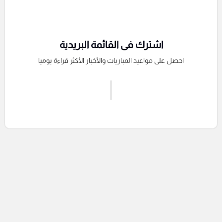
اشترك فى القائمة البريدية
احصل على مواعيد المباريات والأخبار الأكثر قراءة يوميا
اشترك الان
إرسال تعليق
التعليقات السابقة