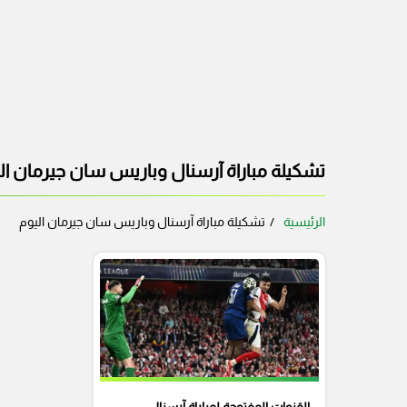
تشكيلة مباراة آرسنال وباريس سان جيرمان ال
الرئيسية
تشكيلة مباراة آرسنال وباريس سان جيرمان اليوم