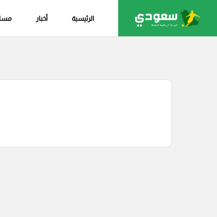
الرئيسية
أخبار
مساب