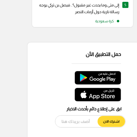
5
إلى متى وما يحدث غير مقبول؟.. فيصل بن تركي يوجه
رسالة نارية حول أزمات النصر
كرة سعودية
حمل التطبيق الأن
ابق على إطلاع دائم بأحدث الاخبار
اشترك الان