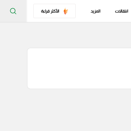
انتقالات
المزيد
الأكثر قراءة