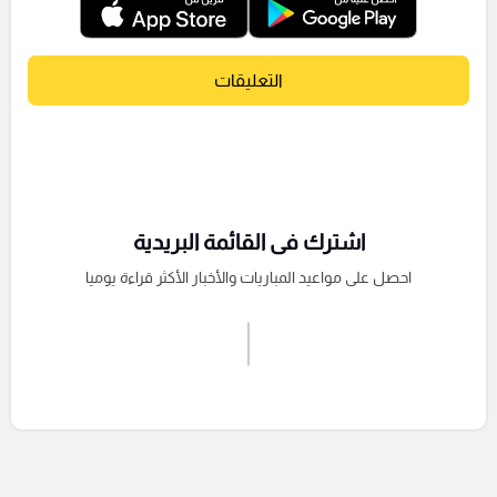
التعليقات
اشترك فى القائمة البريدية
احصل على مواعيد المباريات والأخبار الأكثر قراءة يوميا
اشترك الان
إرسال تعليق