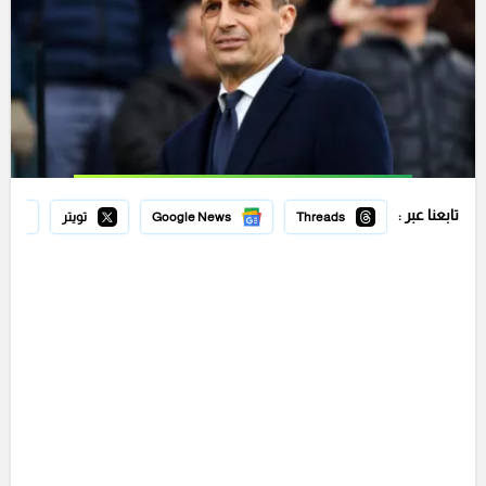
تابعنا عبر :
Threads
Google News
تويتر