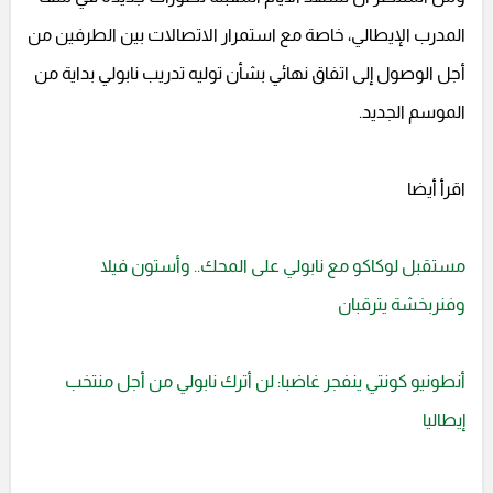
المدرب الإيطالي، خاصة مع استمرار الاتصالات بين الطرفين من
أجل الوصول إلى اتفاق نهائي بشأن توليه تدريب نابولي بداية من
الموسم الجديد.
اقرأ أيضا
مستقبل لوكاكو مع نابولي على المحك.. وأستون فيلا
وفنربخشة يترقبان
أنطونيو كونتي ينفجر غاضبا: لن أترك نابولي من أجل منتخب
إيطاليا