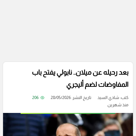
بعد رحيله عن ميلان.. نابولي يفتح باب
المفاوضات لضم أليجري
كتب:
شادي السيد
تاريخ النشر: 28/05/2026
206
منذ شهرين