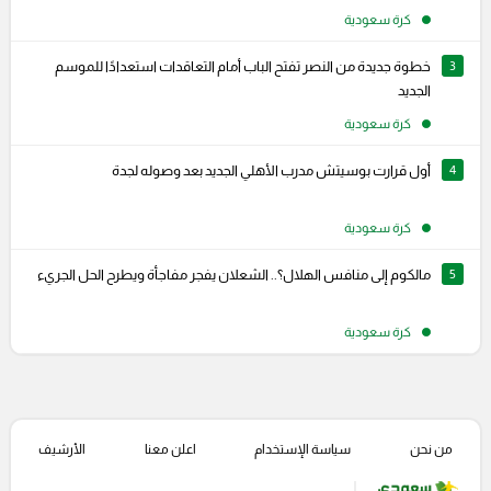
كرة سعودية
3
خطوة جديدة من النصر تفتح الباب أمام التعاقدات استعدادًا للموسم
الجديد
كرة سعودية
4
أول قرارت بوسيتش مدرب الأهلي الجديد بعد وصوله لجدة
كرة سعودية
5
مالكوم إلى منافس الهلال؟.. الشعلان يفجر مفاجأة ويطرح الحل الجريء
كرة سعودية
من نحن
سياسة الإستخدام
اعلن معنا
الأرشيف