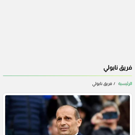
فريق نابولي
الرئيسية
فريق نابولي