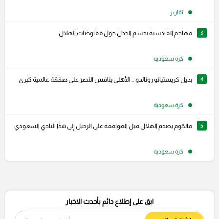
تقارير
3
مهاجم القادسية يحسم الجدل حول مفاوضات الهلال
كرة سعودية
4
بديل كريستيانو رونالدو .. الأهلي ينافس النصر على صفقة عالمية كبرى
كرة سعودية
5
مالكوم يصدم الهلال قبل الموافقة على الرحيل إلى هذا النادي السعودي
كرة سعودية
ابق على إطلاع دائم بأحدث الاخبار