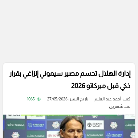
إدارة الهلال تحسم مصير سيموني إنزاغي بقرار
ذكي قبل ميركاتو 2026
كتب:
أحمد عبد العليم
تاريخ النشر: 27/05/2026
1065
منذ شهرين