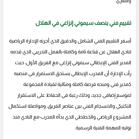
والقاري.
تقييم فني ينصف سيموني إنزاغي في الهلال
أسفر التقييم الفني الشامل والدقيق الذي أجرته الإدارة الرياضية
لنادي الهلال عن قناعة تامة وكاملة بالعمل التدريبي الذي قدمه
المدير الفني الإيطالي سيموني إنزاغي مع الفريق الأول، حيث
رأت الإدارة أن المدرب الإيطالي يستحق الاستمرار في منصبه
كمدير فني ومنحه فرصة كاملة ومثالية لقيادة المجموعة
لموسم إضافي جديد، وذلك رغبة في الحفاظ على الاستقرار
التكتيكي والانسجام الفني بين عناصر الفريق، ومواصلة استكمال
المشروع الرياضي والخططي الذي بدأه المدرب مع النادي منذ
توليه المهمة الفنية الرسمية.