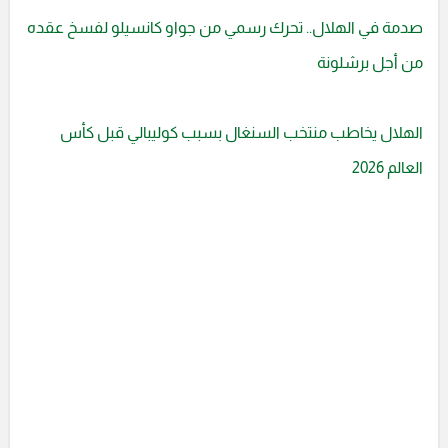
صدمة في الهلال.. تحرك رسمي من جواو كانسيلو لفسخ عقده
من أجل برشلونة
الهلال يخاطب منتخب السنغال بسبب كوليبالي قبل كأس
العالم 2026