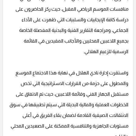
منافسات الموسم الرياضي المقبل، حيث ركز الحاضرون على
دراسة كافة الإيجابيات والسلبيات التي ظهرت على الأداء
الجماعي، ومراجعة التقارير الفنية والبدنية المفصلة الخاصة
بجميع اللاعبين المحليين والأجانب المقيدين في القائمة
الرسمية للزعيم الهلالي.
واستقرت إدارة نادي الهلال في نهاية هذا الاجتماع الموسع
والمطول على حزمة من القرارات الاستراتيجية التي تخص
مستقبل الجهاز الفني وقائمة اللاعبين، حيث تم الاتفاق على
الخطوات العملية والمالية البديلة التي سيتم تطبيقها في سوق
الانتقالات الصيفية القادمة لضمان بقاء الفريق في أعلى
مستويات الجاهزية والتنافسية الممكنة على الصعيدين المحلي