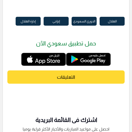
الهلال
الدوري السعودي
إنزاجي
إدارة الهلال
حمل تطبيق سعودي الآن
التعليقات
اشترك فى القائمة البريدية
احصل على مواعيد المباريات والأخبار الأكثر قراءة يوميا