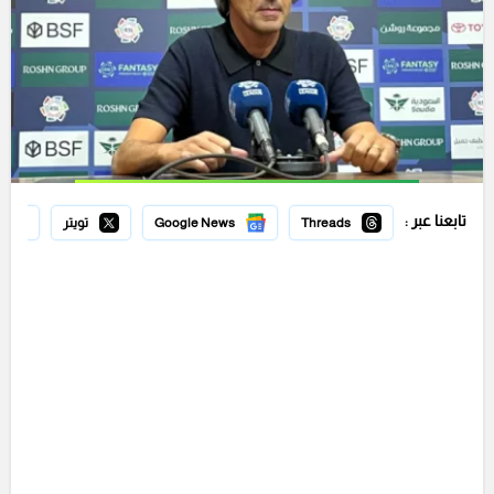
تابعنا عبر :
Threads
Google News
تويتر