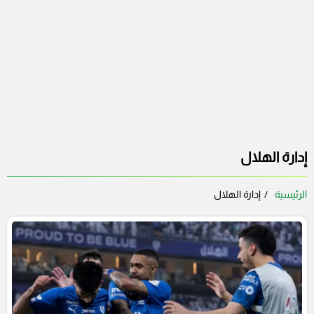
إدارة الهلال
الرئيسية
إدارة الهلال