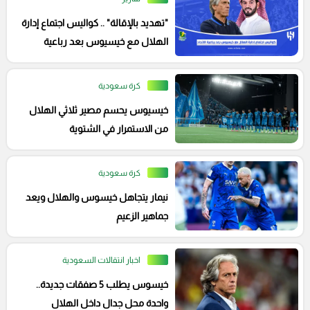
"تهديد بالإقالة" .. كواليس اجتماع إدارة
الهلال مع خيسيوس بعد رباعية
الاتحاد
كرة سعودية
خيسيوس يحسم مصير ثلاثي الهلال
من الاستمرار في الشتوية
كرة سعودية
نيمار يتجاهل خيسوس والهلال ويعد
جماهير الزعيم
اخبار انتقالات السعودية
خيسوس يطلب 5 صفقات جديدة..
واحدة محل جدال داخل الهلال