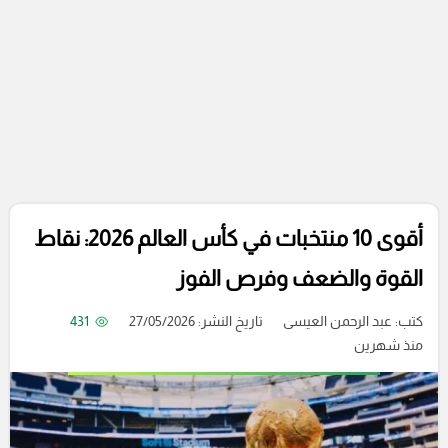
أقوى 10 منتخبات في كأس العالم 2026: نقاط
القوة والضعف وفرص الفوز
كتب:
عبد الرحمن العيسى
تاريخ النشر: 27/05/2026
431
منذ شهرين