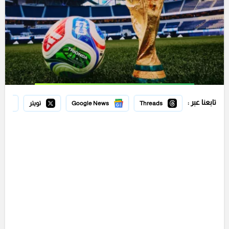
تابعنا عبر :
Threads
Google News
تويتر