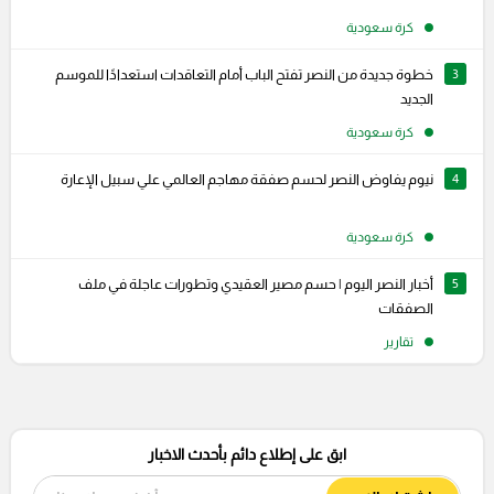
كرة سعودية
3
خطوة جديدة من النصر تفتح الباب أمام التعاقدات استعدادًا للموسم
الجديد
كرة سعودية
4
نيوم يفاوض النصر لحسم صفقة مهاجم العالمي علي سبيل الإعارة
كرة سعودية
5
أخبار النصر اليوم | حسم مصير العقيدي وتطورات عاجلة في ملف
الصفقات
تقارير
ابق على إطلاع دائم بأحدث الاخبار