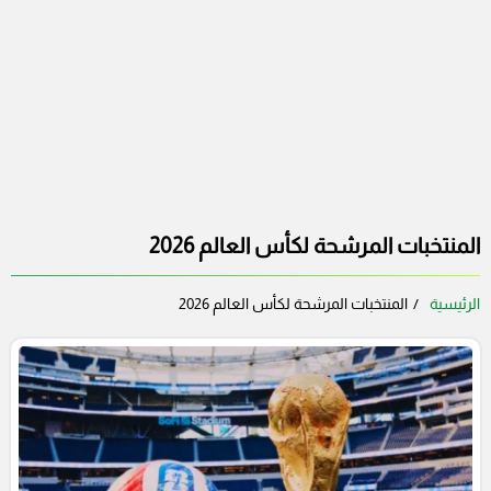
المنتخبات المرشحة لكأس العالم 2026
الرئيسية
المنتخبات المرشحة لكأس العالم 2026