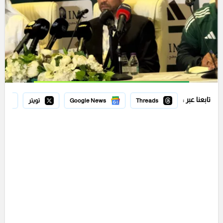
تابعنا عبر :
Threads
Google News
تويتر