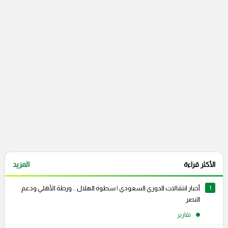
التعليقات السابقة
الأكثر قراءة
المزيد
1
أخبار انتقالات الدوري السعودي | سطوة الهلال .. ورطة الأهلي ودعم
النصر
تقارير