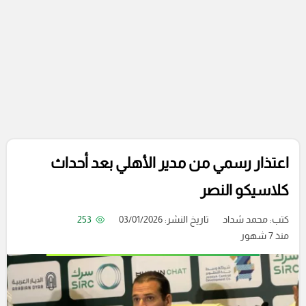
اعتذار رسمي من مدير الأهلي بعد أحداث
كلاسيكو النصر
كتب:
محمد شداد
تاريخ النشر: 03/01/2026
253
منذ 7 شهور