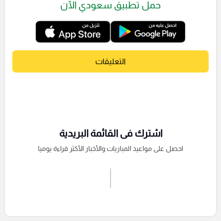
حمل تطبيق سعودي الآن
التعليقات
اشترك فى القائمة البريدية
احصل على مواعيد المباريات والأخبار الأكثر قراءة يوميا
اشترك الان
إرسال تعليق