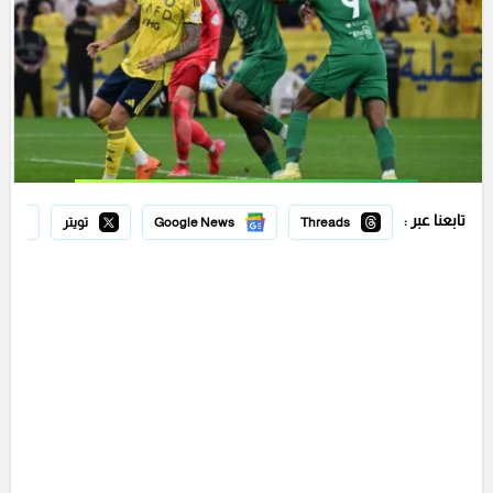
تابعنا عبر :
Threads
Google News
تويتر