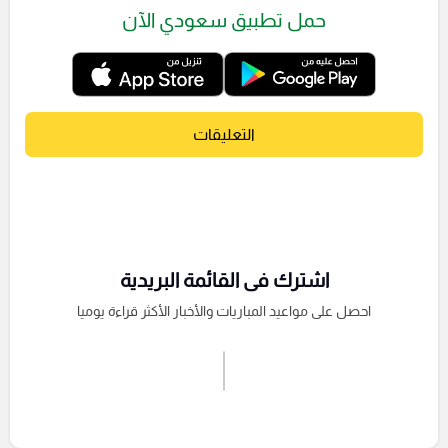
حمل تطبيق سعودي الآن
التعليقات
اشترك فى القائمة البريدية
احصل على مواعيد المباريات والأخبار الأكثر قراءة يوميا
اشترك الان
إرسال تعليق