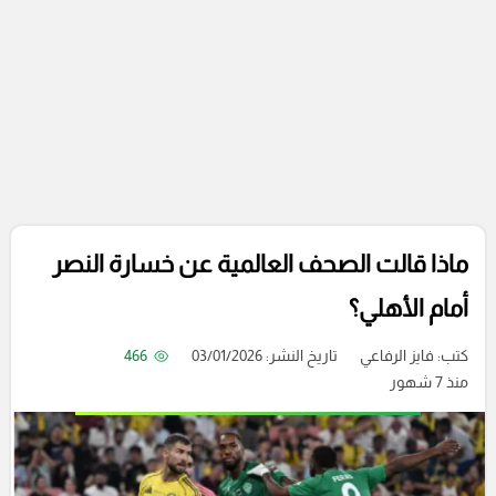
ماذا قالت الصحف العالمية عن خسارة النصر
أمام الأهلي؟
كتب:
فايز الرفاعي
تاريخ النشر: 03/01/2026
466
منذ 7 شهور