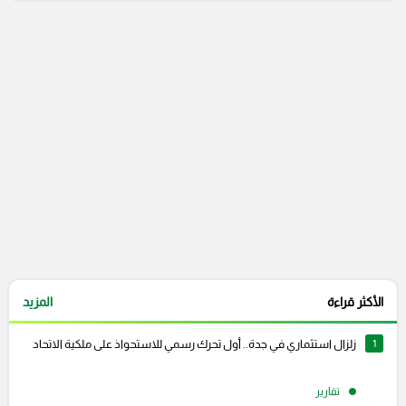
التعليقات السابقة
الأكثر قراءة
المزيد
1
زلزال استثماري في جدة.. أول تحرك رسمي للاستحواذ على ملكية الاتحاد
تقارير