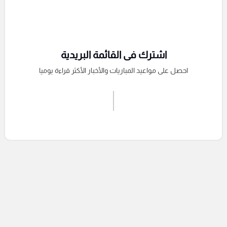
اشترك فى القائمة البريدية
احصل على مواعيد المباريات والأخبار الأكثر قراءة يوميا
اشترك الان
إرسال تعليق
التعليقات السابقة