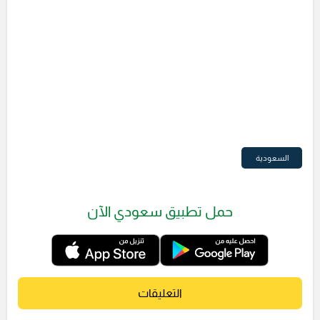
السعودية
حمل تطبيق سعودي الآن
التعليقات