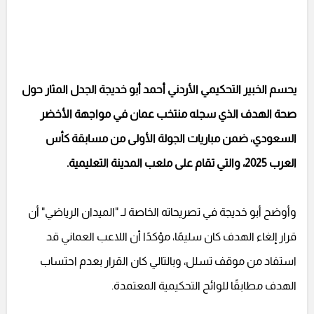
يحسم الخبير التحكيمي الأردني أحمد أبو خديجة الجدل المثار حول
صحة الهدف الذي سجله منتخب عمان في مواجهة الأخضر
السعودي، ضمن مباريات الجولة الأولى من مسابقة كأس
العرب 2025، والتي تقام على ملعب المدينة التعليمية.
وأوضح أبو خديجة في تصريحاته الخاصة لـ "الميدان الرياضي" أن
قرار إلغاء الهدف كان سليمًا، مؤكدًا أن اللاعب العماني قد
استفاد من موقف تسلل، وبالتالي كان القرار بعدم احتساب
الهدف مطابقًا للوائح التحكيمية المعتمدة.