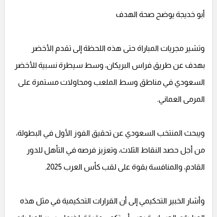
أبو خديجة يوضح صحة الهدف
وتشير مجريات المباراة حتى هذه اللحظة إلى تقدم الأخضر
بهدف عن طريق فراس البريكان، وسط سيطرة نسبية للأخضر
السعودي في مناطق وسط الملعب ومحاولات مستمرة على
المرمى العماني.
ويبحث المنتخب السعودي عن تحقيق الفوز الأول في البطولة،
من أجل حصد النقاط الثلاث، وتعزيز فرصه في التأهل للدور
القادم، والمنافسة بقوة على لقب كأس العرب 2025.
وأشار الخبير التحكيمي إلى أن القرارات التحكيمية في مثل هذه