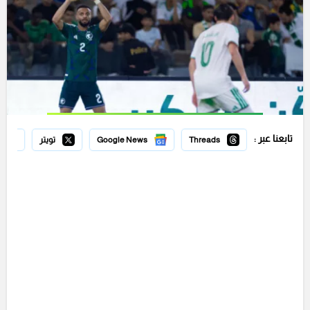
تابعنا عبر :
Threads
Google News
تويتر