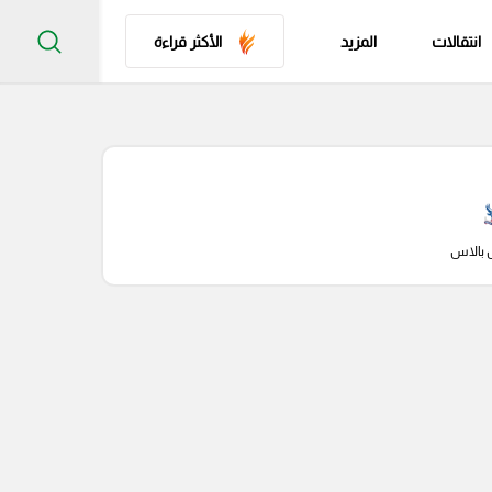
انتقالات
المزيد
الأكثر قراءة
 بالاس