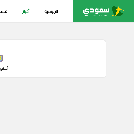
الرئيسية
أخبار
مساب
أستون