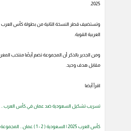
2025.
العربية القوية.
ومن الجدير بالذكر أن المجموعة تضم أيضًا منتخب المغر
مقابل هدف وحيد.
اقرأ أيضا
تسريب تشكيل السعودية ضد عمان في كأس العرب .. 
كأس العرب 2025 | السعودية ( 2 - 1 ) عمان .. المجموعة الثانية