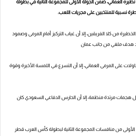
يره العماني، ضمن الجولة الأولى للمجموعة الثانية في بطولة
طيرة من كلا الفريقين، إلا أن غياب التركيز أمام المرمى وصمود
د هدف ملغي من جانب عمان
ت على المرمى العماني، إلا أن التسرع في اللمسة الأخيرة وقوة
ل هجمات مرتدة منظمة، إلا أن الحارس الدفاعي السعودي كان
لة الأولى من منافسات المجموعة الثانية لبطولة كأس العرب قطر