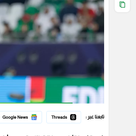
تابعنا عبر :
Google News
Threads