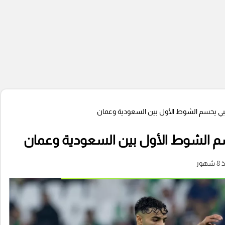
لبي يحسم الشوط الأول بين السعودية وعمان
سم الشوط الأول بين السعودية وعمان
شهور