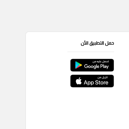
حمل التطبيق الأن