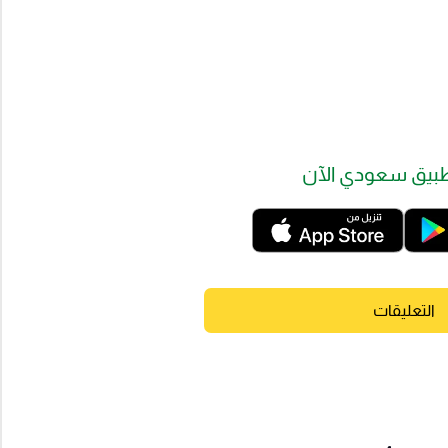
بيق سعودي الآن
التعليقات