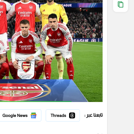
تابعنا عبر :
Google News
Threads