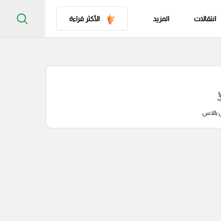
انتقالات
المزيد
الأكثر قراءة
 بالاس