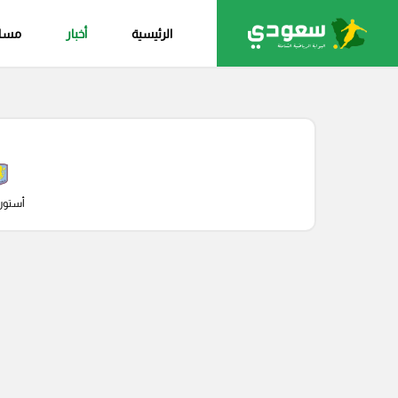
الرئيسية
أخبار
مساب
أستون