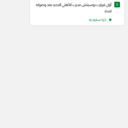
5
أول قرارت بوسيتش مدرب الأهلي الجديد بعد وصوله
لجدة
كرة سعودية