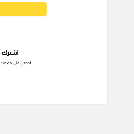
اشترك فى
احصل على مواعيد الم
التعليقات السابقة