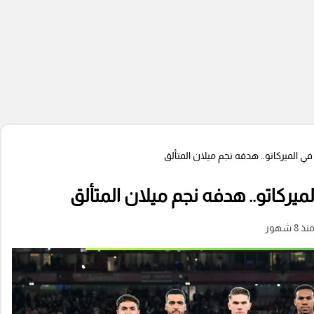
 الميركاتو.. هدفه نجم ميلان المتألق
يركاتو.. هدفه نجم ميلان المتألق
نذ 8 شهور