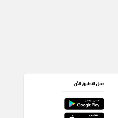
حمل التطبيق الأن