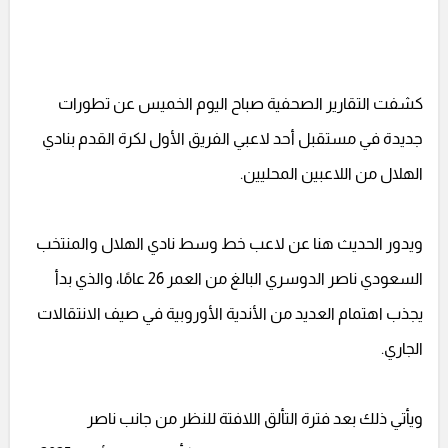
كشفت التقارير الصحفية صباح اليوم الخميس عن تطورات
جديدة في مستقبل أحد لاعبي الفريق الأول لكرة القدم بنادي
الهلال من اللاعبين المحليين.
ويدور الحديث هنا عن لاعب خط وسط نادي الهلال والمنتخب
السعودي ناصر الدوسري البالغ من العمر 26 عامًا، والذي بدأ
يجذب اهتمام العديد من الأندية الأوروبية في صيف الانتقالات
الجاري.
ويأتي ذلك بعد فترة التألق اللافتة للنظر من جانب ناصر