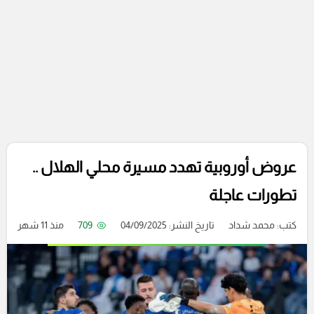
عروض أوروبية تهدد مسيرة محلي الهلال ..
تطورات عاجلة
كتب:
محمد شداد
تاريخ النشر: 04/09/2025
709
منذ 11 شهر