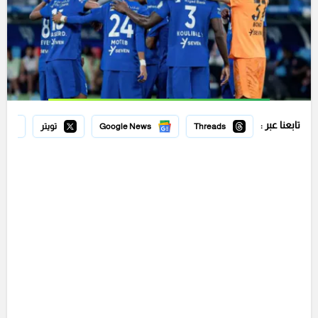
تابعنا عبر :
Threads
Google News
تويتر