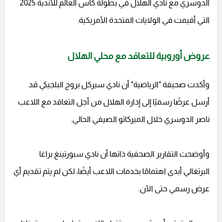
الدوسري مع نادي الهلال في بطولة كأس العالم للأندية 2025
التي أقيمت في الولايات المتحدة الأمريكية.
عروض أوروبية للتعاقد مع محلي الهلال
وأكدت صحيفة "الرياضية" أن نادي سيركل بروج البلجيكي قد
أرسل عرضًا رسميًا إلى إدارة الهلال من أجل التعاقد مع اللاعب
ناصر الدوسري خلال الميركاتو الصيفي الحالي.
وأوضحت التقارير الصحفية ذاتها أن نادي سبورتينغ براغا
البرتغالي أبدى اهتمامًا بخدمات اللاعب أيضًا، لكن لم يتم تقديم أي
عرض رسمي حتى الآن.