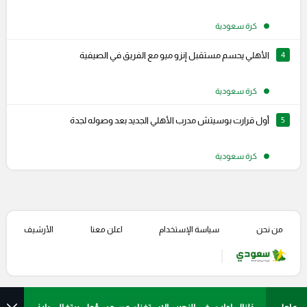
كرة سعودية
4
الأهلي يحسم مستقبل إنزو ميو مع الفريق في الصيفية
كرة سعودية
5
أول قرارت بوسيتش مدرب الأهلي الجديد بعد وصوله لجدة
كرة سعودية
من نحن
سياسة الإستخدام
اعلن معنا
الأرشيف