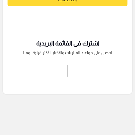
اشترك فى القائمة البريدية
احصل على مواعيد المباريات والأخبار الأكثر قراءة يوميا
اشترك الان
إرسال تعليق
التعليقات السابقة