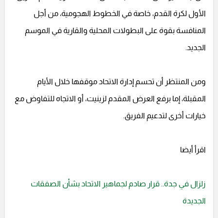
الأول لكرة القدم، خاصة في الخطوط الهجومية، من أجل
المنافسة بقوة على البطولات المحلية والقارية في الموسم
الجديد.
ومن المنتظر أن تحسم إدارة الاتحاد موقفها خلال الأيام
المقبلة، إما برفع العرض المقدم لزينيت، أو الاتجاه للتفاوض مع
خيارات أخرى لتدعيم الفريق.
اقرأ أيضا
زلزال في جدة.. قرار صادم لجماهير الاتحاد بشأن الصفقات
الجديدة