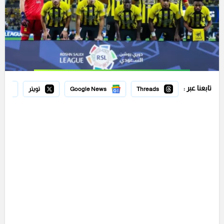
تابعنا عبر :
Threads
Google News
تويتر