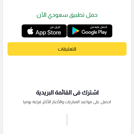
حمل تطبيق سعودي الآن
التعليقات
اشترك فى القائمة البريدية
احصل على مواعيد المباريات والأخبار الأكثر قراءة يوميا
اشترك الان