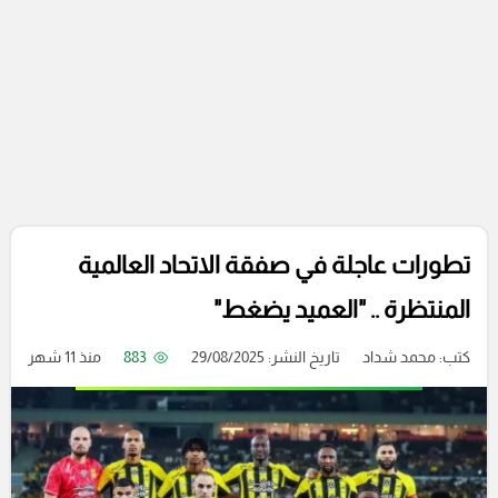
تطورات عاجلة في صفقة الاتحاد العالمية
المنتظرة .. "العميد يضغط"
كتب:
محمد شداد
تاريخ النشر: 29/08/2025
883
منذ 11 شهر