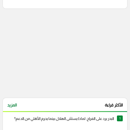
إرسال تعليق
التعليقات السابقة
الأكثر قراءة
المزيد
1
البدر يرد على الفراج: لماذا يستثنى الهلال بينما يحرم الأهلي من الدعم؟