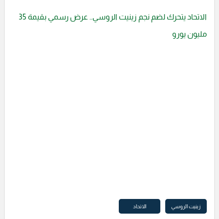
الاتحاد يتحرك لضم نجم زينيت الروسي.. عرض رسمي بقيمة 35
مليون يورو
زينيت الروسي
الاتحاد