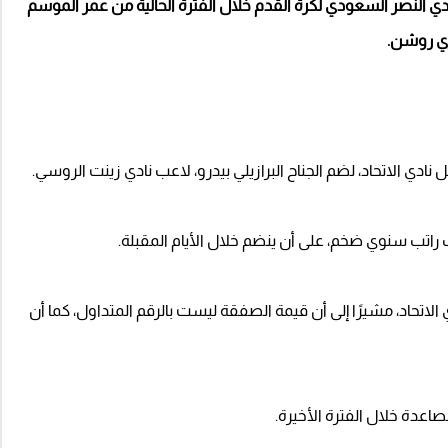
 النصر السعودي لكرة القدم خلال الفترة الحالية من عمر الموسم
ري روشن.
 الاتحاد، لضم الجناح البرازيلي بيدرو، لاعب نادي زينت الروسي.
الاتحاد، مشيرًا إلى أن قيمة الصفقة ليست بالرقم المتداول، كما أن