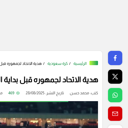
الرئيسية
كرة سعودية
هدية الاتحاد لجمهوره قبل ب
هدية الاتحاد لجمهوره قبل بداية ا
كتب:
محمد حسن
تاريخ النشر: 28/08/2025
469
منذ 