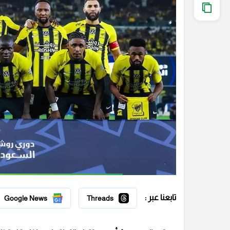
تابعنا عبر :
Google News
Threads