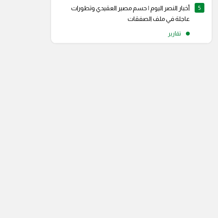
5
أخبار النصر اليوم | حسم مصير العقيدي وتطورات
عاجلة في ملف الصفقات
تقارير