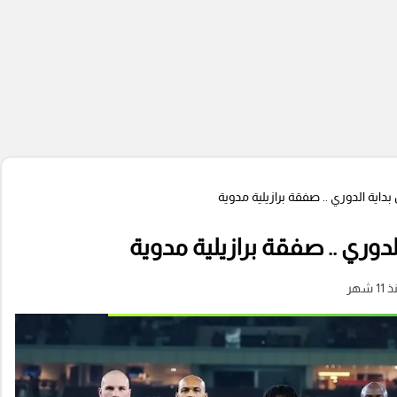
داية الدوري .. صفقة برازيلية مدوية
لدوري .. صفقة برازيلية مدوية
11 شهر