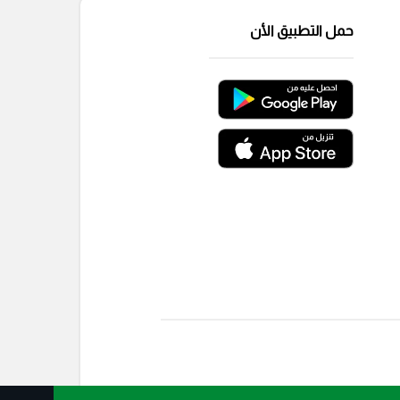
حمل التطبيق الأن