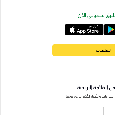
بيق سعودي الآن
التعليقات
 القائمة البريدية
باريات والأخبار الأكثر قراءة يوميا
اشترك الان