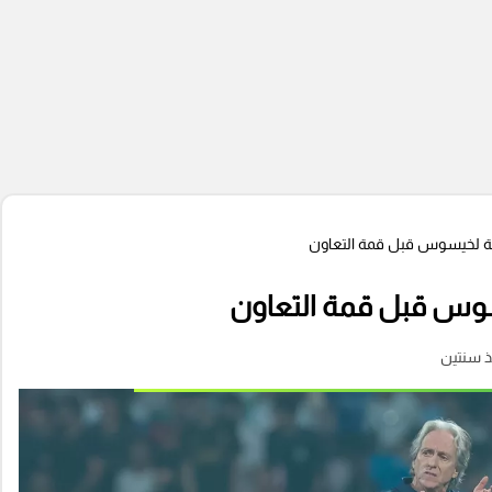
مة لخيسوس قبل قمة التعاون
سوس قبل قمة التعاون
ذ سنتين