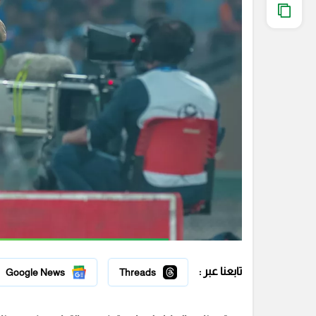
تابعنا عبر :
Google News
Threads