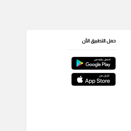
حمل التطبيق الأن