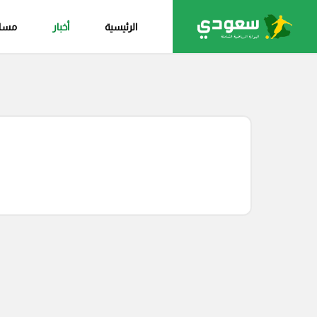
الرئيسية
أخبار
مساب