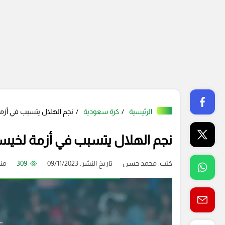
الرئيسية
كرة سعودية
نجم الهلال يتسبب في أز
نجم الهلال يتسبب في أزمة لخي
كتب:
محمد حسن
تاريخ النشر: 09/11/2023
309
من