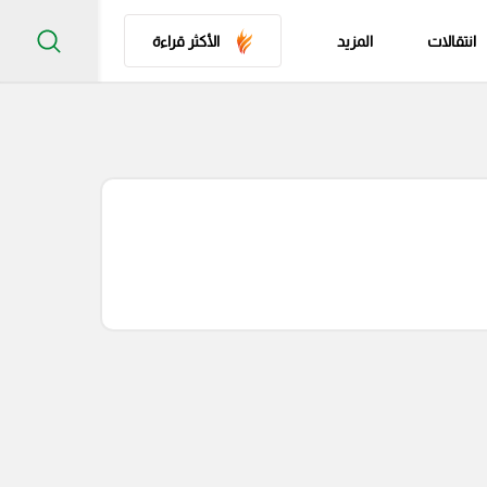
انتقالات
المزيد
الأكثر قراءة