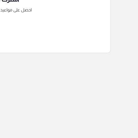
احصل على مواعيد الم
التعليقات السابقة