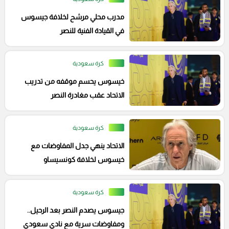
مدرب محلي مرشح لخلافة جيسوس
في القيادة الفنية للنصر
كرة سعودية
خيسوس يحسم موقفه من تدريب
الاتحاد عقب مغادرة النصر
كرة سعودية
الاتحاد ينهي جدل المفاوضات مع
خيسوس لخلافة كونسيساو
كرة سعودية
جيسوس يصدم النصر بعد الرحيل..
ومفاوضات سرية مع نادي سعودي