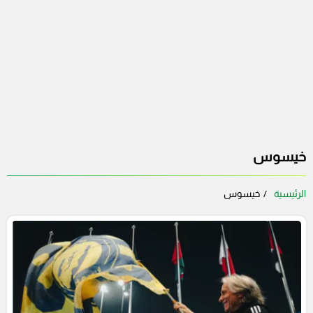
خيسوس
الرئيسية
خيسوس