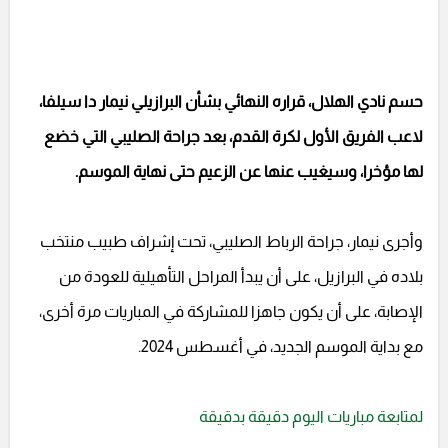
حسم نادي الهلال، قراره النهائي بشأن البرازيلي نيمار دا سيلفا،
لاعب الفريق الأول لكرة القدم، بعد جراحة الصليبي التي خضع
لها مؤخرا، وسيغيب عنها عن الزعيم حتى نهاية الموسم.
وأجرى نيمار، جراحة الرباط الصليبي، تحت إشراف طبيب منتخب
بلاده في البرازيل، على أن يبدأ المراحل التأهيلية للعودة من
الإصابة، على أن يكون جاهزا للمشاركة في المباريات مرة أخرى،
مع بداية الموسم الجديد، في أغسطس 2024.
لمتابعة مباريات اليوم دقيقة بدقيقة