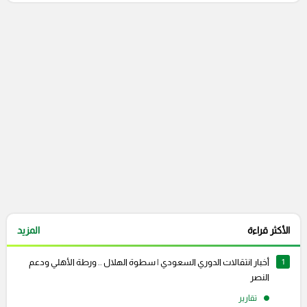
التعليقات السابقة
الأكثر قراءة
المزيد
1
أخبار انتقالات الدوري السعودي | سطوة الهلال .. ورطة الأهلي ودعم
النصر
تقارير