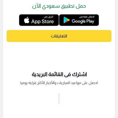
حمل تطبيق سعودي الآن
التعليقات
اشترك فى القائمة البريدية
احصل على مواعيد المباريات والأخبار الأكثر قراءة يوميا
اشترك الان
إرسال تعليق