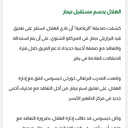
الهلال يحسم مستقبل نيمار
كشفت صحيفة "الرياضية" أن نادي الهلال، استقر على تعليق
قيد البرازيلي نيمار، في الميركاتو الشتوي، على أن يتم استبداله،
والتعاقد مع صفقة أجنبية جديدة، لدعم الفريق خلال فترة
الانتقالات القادمة في يناير.
وتابعت، المدرب البرتغالي خورخي خيسوس، اتفق مع إدارة
الهلال، على تعليق اسم نيمار، من أجل التعاقد مع محترف أجنبي
جديد في مركز الظهير الأيسر.
وكان خيسوس، قد طالب إدارة الهلال، بضرورة التعاقد مع