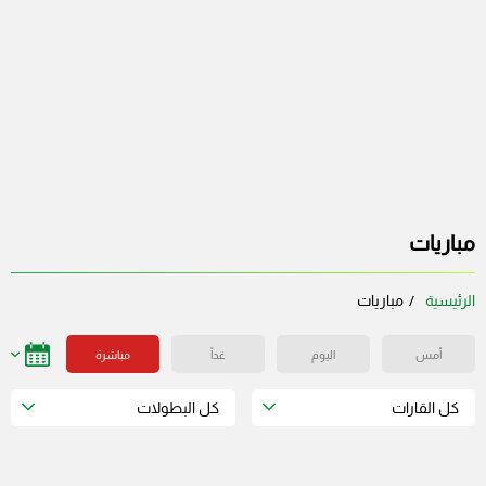
مباريات
الرئيسية
مباريات
أمس
اليوم
غداً
مباشرة
كل القارات
كل البطولات