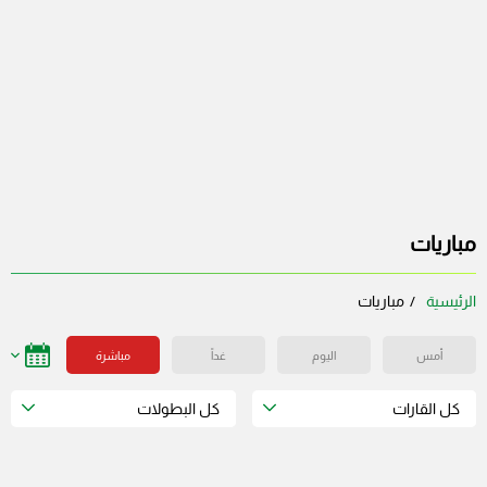
مباريات
الرئيسية
مباريات
أمس
اليوم
غداً
مباشرة
كل القارات
كل البطولات