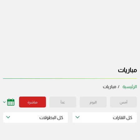
مباريات
الرئيسية
مباريات
أمس
اليوم
غداً
مباشرة
كل القارات
كل البطولات