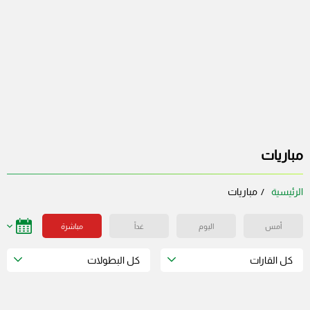
مباريات
الرئيسية
مباريات
أمس
اليوم
غداً
مباشرة
كل القارات
كل البطولات