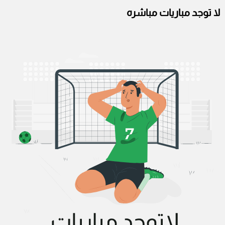
لا توجد مباريات مباشره