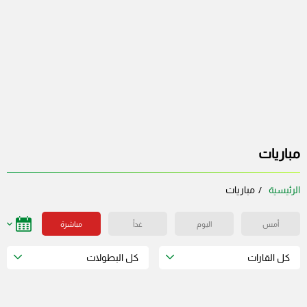
مباريات
الرئيسية
مباريات
أمس
اليوم
غداً
مباشرة
كل القارات
كل البطولات