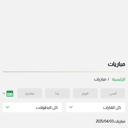
مباريات
الرئيسية
مباريات
أمس
اليوم
غداً
مباشرة
كل القارات
كل البطولات
مباريات 2025/04/03