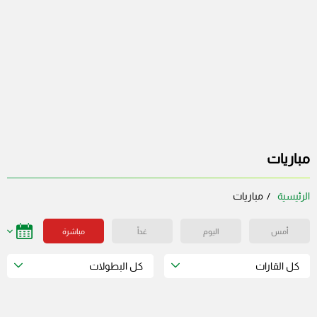
مباريات
الرئيسية
مباريات
أمس
اليوم
غداً
مباشرة
كل القارات
كل البطولات