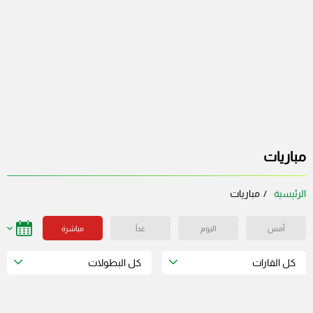
مباريات
الرئيسية
مباريات
أمس
اليوم
غداً
مباشرة
كل القارات
كل البطولات