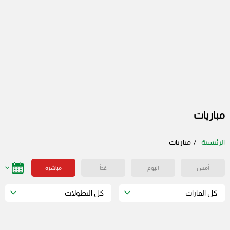
مباريات
الرئيسية
مباريات
أمس
اليوم
غداً
مباشرة
كل القارات
كل البطولات