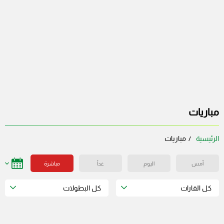
مباريات
الرئيسية
مباريات
أمس
اليوم
غداً
مباشرة
كل القارات
كل البطولات