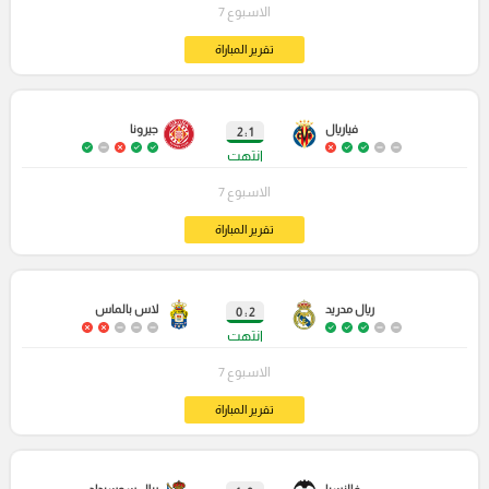
الاسبوع 7
تقرير المباراة
فياريال
جيرونا
1 : 2
انتهت
الاسبوع 7
تقرير المباراة
ريال مدريد
لاس بالماس
2 : 0
انتهت
الاسبوع 7
تقرير المباراة