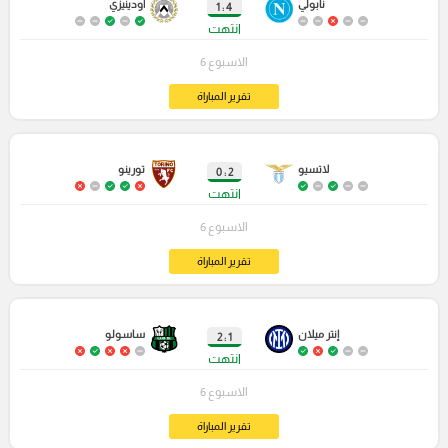
نابولي
أودينيزي
4 : 1
انتهت
الاسبوع 6
تقرير المباراة
لاتسيو
تورينو
2 : 0
انتهت
الاسبوع 6
تقرير المباراة
إنتر ميلان
ساسولو
1 : 2
انتهت
الاسبوع 6
تقرير المباراة