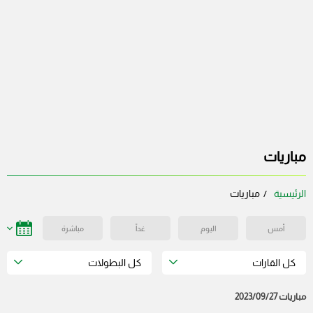
مباريات
الرئيسية
مباريات
أمس
اليوم
غداً
مباشرة
كل القارات
كل البطولات
مباريات 2023/09/27