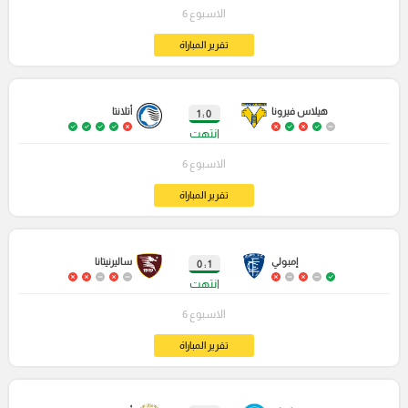
الاسبوع 6
تقرير المباراة
هيلاس فيرونا
أتلانتا
0 : 1
انتهت
الاسبوع 6
تقرير المباراة
إمبولي
ساليرنيتانا
1 : 0
انتهت
الاسبوع 6
تقرير المباراة