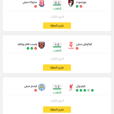
بورنموث
ستوك سيتي
2 : 0
انتهت
الدور الثالث
تقرير المباراة
لينكولين سيتي
وست هام يونايتد
0 : 1
انتهت
الدور الثالث
تقرير المباراة
ليفربول
ليستر سيتي
3 : 1
انتهت
الدور الثالث
تقرير المباراة