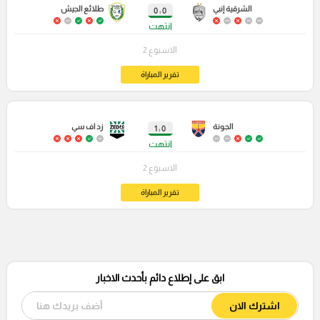
الشرقية إنبي
طلائع الجيش
0 : 0
انتهت
الاسبوع 2
تقرير المباراة
الجونة
زد اف سي
0 : 1
انتهت
الاسبوع 2
تقرير المباراة
ابق على إطلاع دائم بأحدث الاخبار
اشترك الان