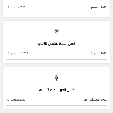
2025 ديسمبر 1
2025 ديسمبر 18
كأس الملك سلمان للأندية
2023 مارس 2
2023 أغسطس 12
كأس العرب تحت 17 سنة
2022 أغسطس 23
2022 سبتمبر 30