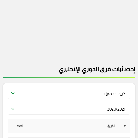
إحصائيات فرق الدوري الإنجليزي
كروت صفراء
2020/2021
#
الفريق
العدد