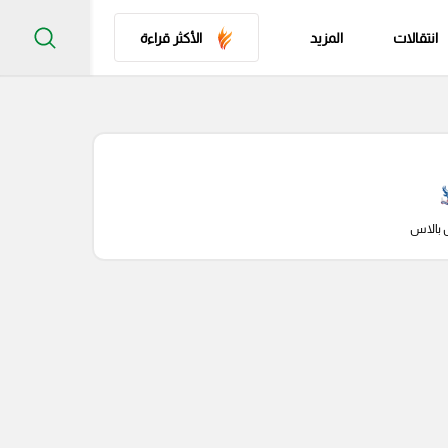
انتقالات
المزيد
الأكثر قراءة
 بالاس