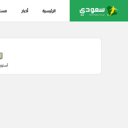
الرئيسية
أخبار
مساب
أستون