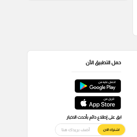
حمل التطبيق الأن
ابق على إطلاع دائم بأحدث الاخبار
اشترك الان