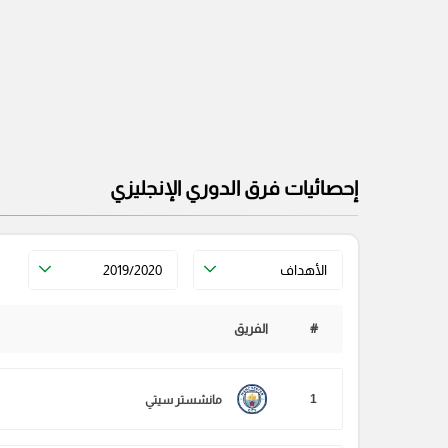
إحصائيات فرق الدوري الإنجليزي
الأهداف
2019/2020
#
الفريق
1
مانشستر سيتي