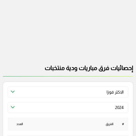
إحصائيات فرق مباريات ودية منتخبات
الاكثر فوزا
2024
#
الفريق
العدد