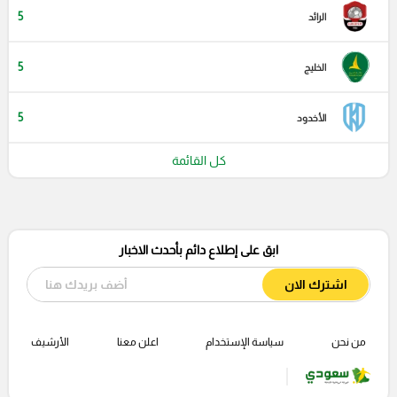
5
الرائد
5
الخليج
5
الأخدود
كل القائمة
ابق على إطلاع دائم بأحدث الاخبار
اشترك الان
من نحن
سياسة الإستخدام
اعلن معنا
الأرشيف