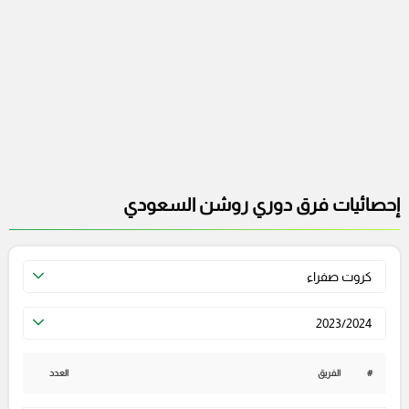
إحصائيات فرق دوري روشن السعودي
كروت صفراء
2023/2024
#
الفريق
العدد