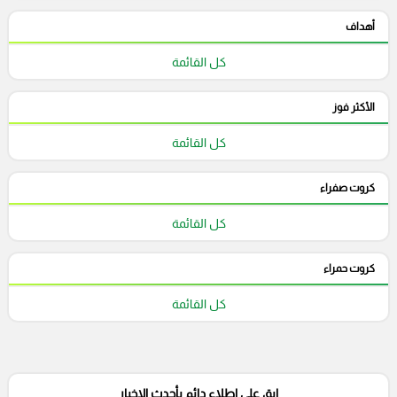
أهداف
كل القائمة
الأكثر فوز
كل القائمة
كروت صفراء
كل القائمة
كروت حمراء
كل القائمة
ابق على إطلاع دائم بأحدث الاخبار