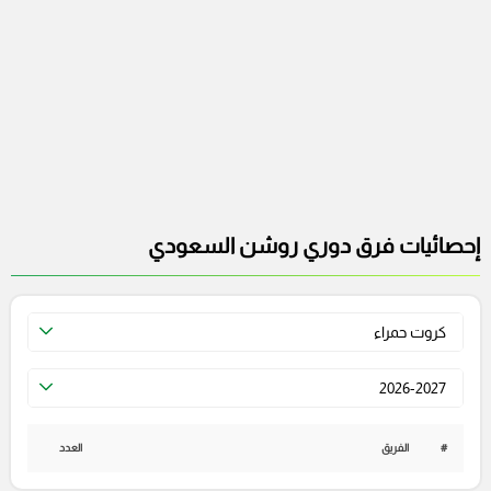
إحصائيات فرق دوري روشن السعودي
كروت حمراء
2026-2027
#
الفريق
العدد