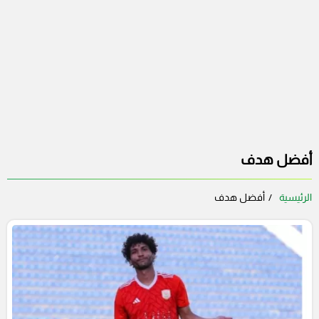
أفضل هدف
الرئيسية
أفضل هدف