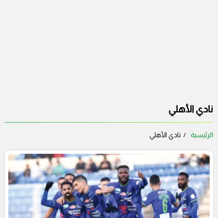
نادي الأهلي
الرئيسية
نادي الأهلي