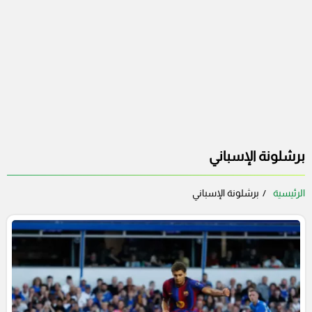
برشلونة الإسباني
الرئيسية
برشلونة الإسباني