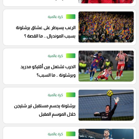
كرة عالمية
الرعب يسيطر على عشاق برشلونة
بسبب المونديال .. ما القصة ؟
كرة عالمية
الحرب تشتعل بين أتلتيكو مدريد
وبرشلونة .. ما السبب؟
كرة عالمية
برشلونة يحسم مستقبل تير شتيجن
خلال الموسم المقبل
كرة عالمية