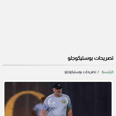
تصريحات بوستيكوجلو
الرئيسية
تصريحات بوستيكوجلو