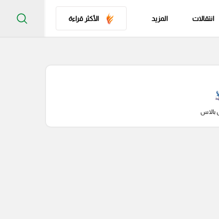
انتقالات
المزيد
الأكثر قراءة
 بالاس