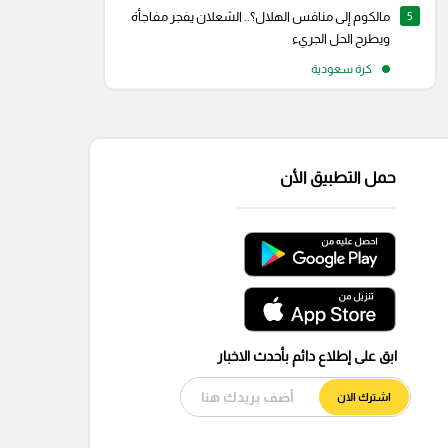
5
مالكوم إلى منافس الهلال؟.. الشعلان يفجر مفاجأة
ويطرح الحل الجريء
كرة سعودية
حمل التطبيق الأن
ابق على إطلاع دائم بأحدث الاخبار
اشترك الان