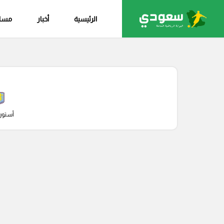
الرئيسية
أخبار
مساب
أستون