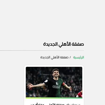
صفقة الأهلي الجديدة
الرئيسية
صفقة الأهلي الجديدة