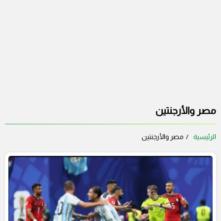
مصر والأرجنتين
الرئيسية
مصر والأرجنتين