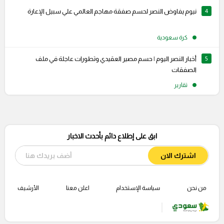
4
نيوم يفاوض النصر لحسم صفقة مهاجم العالمي علي سبيل الإعارة
كرة سعودية
5
أخبار النصر اليوم | حسم مصير العقيدي وتطورات عاجلة في ملف
الصفقات
تقارير
ابق على إطلاع دائم بأحدث الاخبار
اشترك الان
من نحن
سياسة الإستخدام
اعلن معنا
الأرشيف