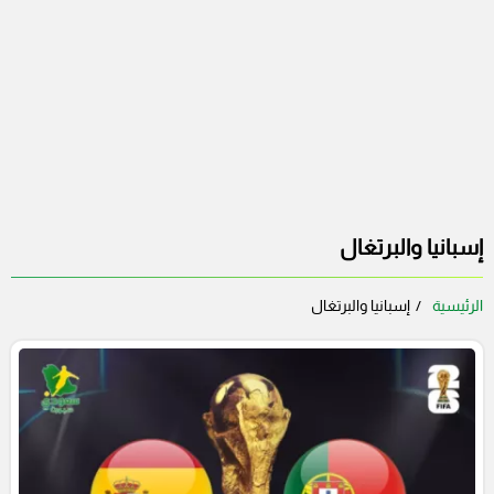
إسبانيا والبرتغال
الرئيسية
إسبانيا والبرتغال