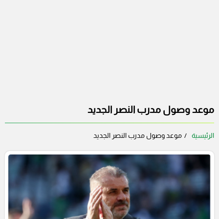
موعد وصول مدرب النصر الجديد
الرئيسية
موعد وصول مدرب النصر الجديد