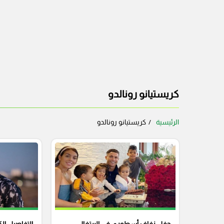
كريستيانو رونالدو
الرئيسية
كريستيانو رونالدو