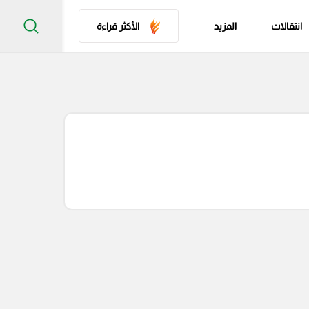
انتقالات
المزيد
الأكثر قراءة