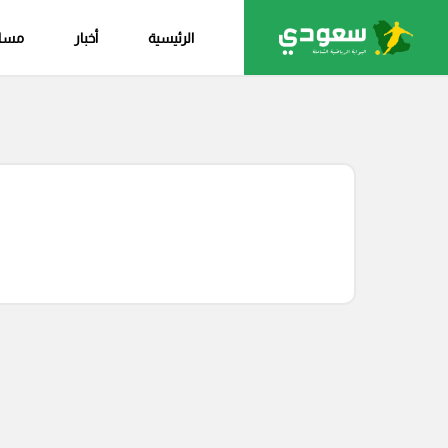
الرئيسية
أخبار
مساب