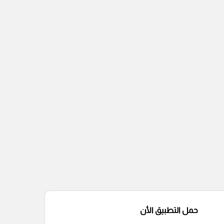
حمل التطبيق الأن