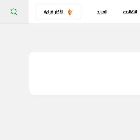
انتقالات
المزيد
الأكثر قراءة