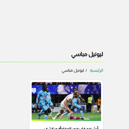
ليونيل مباسي
الرئيسية
ليونيل مباسي