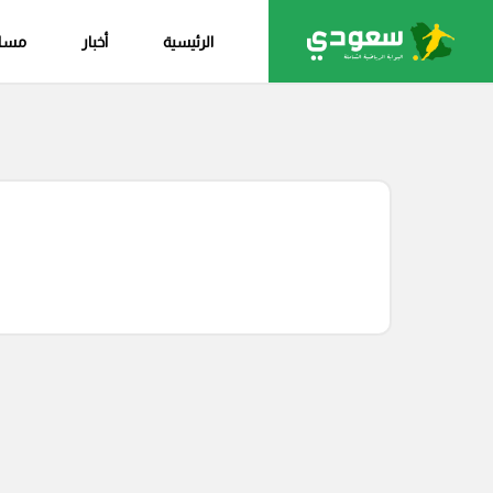
الرئيسية
أخبار
مساب