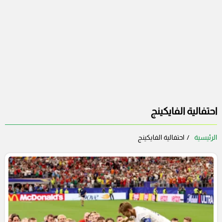
احتفالية الفايكينج
الرئيسية
احتفالية الفايكينج