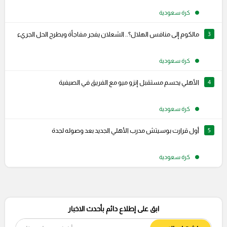
كرة سعودية
3
مالكوم إلى منافس الهلال؟.. الشعلان يفجر مفاجأة ويطرح الحل الجريء
كرة سعودية
4
الأهلي يحسم مستقبل إنزو ميو مع الفريق في الصيفية
كرة سعودية
5
أول قرارت بوسيتش مدرب الأهلي الجديد بعد وصوله لجدة
كرة سعودية
ابق على إطلاع دائم بأحدث الاخبار