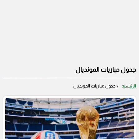
جدول مباريات المونديال
الرئيسية
جدول مباريات المونديال