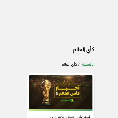
كأي العالم
الرئيسية
كأي العالم