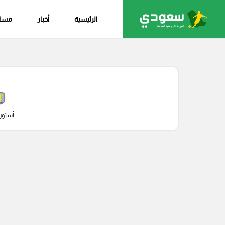
الرئيسية
أخبار
مساب
أستون