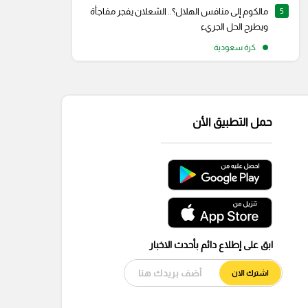
5
مالكوم إلى منافس الهلال؟.. الشعلان يفجر مفاجأة
ويطرح الحل الجريء
كرة سعودية
حمل التطبيق الأن
ابق على إطلاع دائم بأحدث الاخبار
اشترك الان